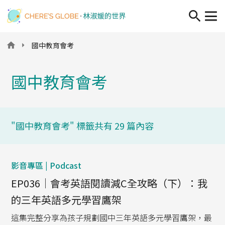
移至主內容
國中教育會考
國中教育會考
"國中教育會考" 標籤共有 29 篇內容
影音專區 | Podcast
EP036｜會考英語閱讀減C全攻略（下）：我
的三年英語多元學習鷹架
這集完整分享為孩子規劃國中三年英語多元學習鷹架，最