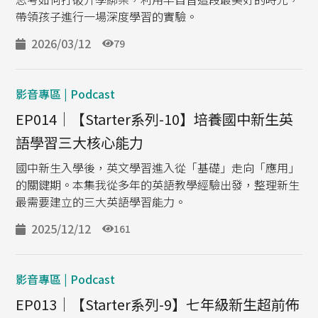
帶領孩子進行一場深度學習的實驗。
2026/03/12
79
影音專區 | Podcast
EP014｜【Starter系列-10】培養國中新生英
語學習三大核心能力
國中新生入學後，英文學習進入從「基礎」走向「應用」
的關鍵期。本集我從多年的英語教學經驗出發，整理新生
最需要建立的三大英語學習能力。
2025/12/12
161
影音專區 | Podcast
EP013｜【Starter系列-9】七年級新生超前佈