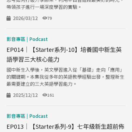
帶領孩子進行一場深度學習的實驗。
2026/03/12
79
影音專區 | Podcast
EP014｜【Starter系列-10】培養國中新生英
語學習三大核心能力
國中新生入學後，英文學習進入從「基礎」走向「應用」
的關鍵期。本集我從多年的英語教學經驗出發，整理新生
最需要建立的三大英語學習能力。
2025/12/12
161
影音專區 | Podcast
EP013｜【Starter系列-9】七年級新生超前佈