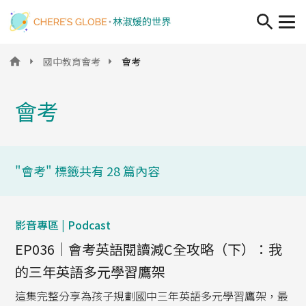
移至主內容
國中教育會考
會考
會考
"會考" 標籤共有 28 篇內容
影音專區 | Podcast
EP036｜會考英語閱讀減C全攻略（下）：我
的三年英語多元學習鷹架
這集完整分享為孩子規劃國中三年英語多元學習鷹架，最