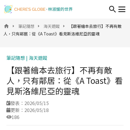
移至主內容
筆記隨想
海天遊蹤
【跟著繪本去旅行】不再有敵
人，只有鄰居：從《A Toast》看見斯洛維尼亞的靈魂
筆記隨想 |
海天遊蹤
【跟著繪本去旅行】不再有敵
人，只有鄰居：從《A Toast》看
見斯洛維尼亞的靈魂
發表：2026/05/15
更新：2026/05/18
186