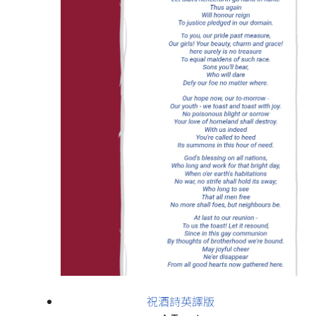
祝酒詩英譯版