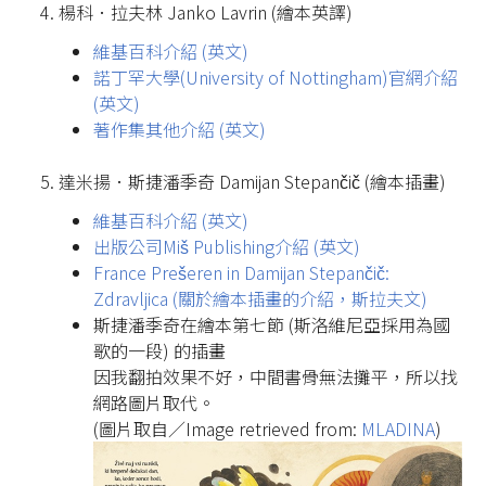
楊科．拉夫林 Janko Lavrin (繪本英譯)
維基百科介紹 (英文)
諾丁罕大學(University of Nottingham)官網介紹
(英文)
著作集其他介紹 (英文)
達米揚．斯捷潘季奇 Damijan Stepančič (繪本插畫)
維基百科介紹 (英文)
出版公司Miš Publishing介紹 (英文)
France Prešeren in Damijan Stepančič:
Zdravljica (關於繪本插畫的介紹，斯拉夫文)
斯捷潘季奇在繪本第七節 (斯洛維尼亞採用為國
歌的一段) 的插畫
因我翻拍效果不好，中間書骨無法攤平，所以找
網路圖片取代。
(圖片取自／Image retrieved from:
MLADINA
)