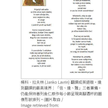
楊科．拉夫林 (Janko Lavrin) 翻譯成英語版，達
到翻譯的最高境界：「信、達、雅」三者兼備，
仍能保持普列舍仁原作每小節呈現高腳酒杯的圖
像形狀排列。(圖片取自 /
Image retrieved from: