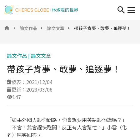
移至主內容
論文作品
論文文章
帶孩子肯夢、敢夢、追逐夢！
論文作品 |
論文文章
帶孩子肯夢、敢夢、追逐夢！
發表：2021/12/04
更新：2023/03/06
147
「如果外國人跟你問路，你會想要用英語跟他講嗎？」
「不會！我會趕快跑開！反正有人會幫忙。」小雪（化
名）嘻笑回答。