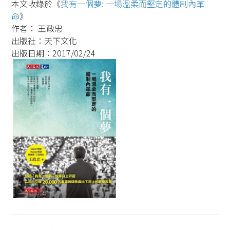
本文收錄於《
我有一個夢: 一場溫柔而堅定的體制內革
命
》
作者： 王政忠
出版社：天下文化
出版日期：2017/02/24