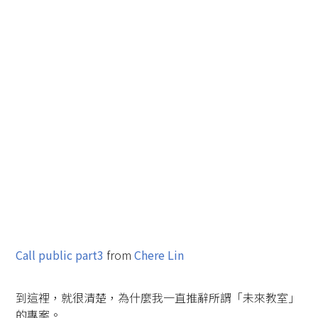
Call public part3
from
Chere Lin
到這裡，就很清楚，為什麼我一直推辭所謂「未來教室」
的專案。