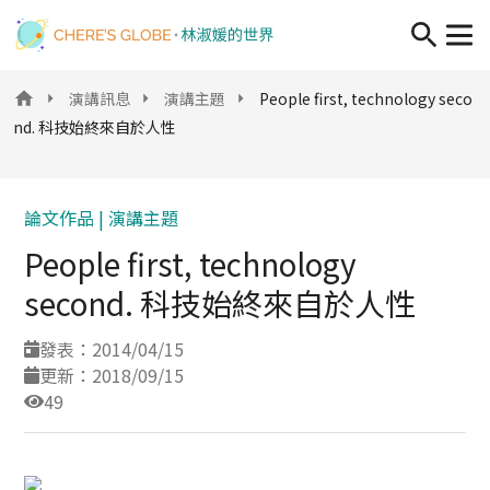
移至主內容
演講訊息
演講主題
People first, technology seco
nd. 科技始終來自於人性
論文作品 |
演講主題
People first, technology
second. 科技始終來自於人性
發表：2014/04/15
更新：2018/09/15
49