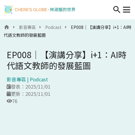
移至主內容
影音專區
Podcast
EP008｜【演講分享】i+1：AI時
代語文教師的發展藍圖
EP008｜【演講分享】i+1：AI時
代語文教師的發展藍圖
影音專區 |
Podcast
發表：2025/11/01
更新：2025/11/01
76