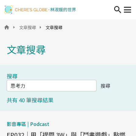
移至主內容
文章搜尋
文章搜尋
文章搜尋
搜尋
搜尋
共有 40 筆搜尋結果
影音專區 | Podcast
EP032｜用「提問 3W」與「鬥書遊戲」點燃