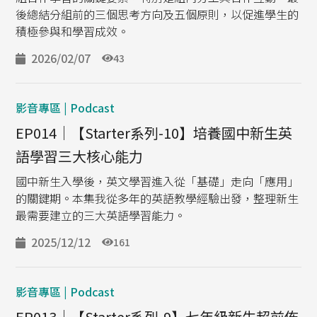
後總結分組前的三個思考方向及五個原則，以促進學生的
積極參與和學習成效。
2026/02/07
43
影音專區 | Podcast
EP014｜【Starter系列-10】培養國中新生英
語學習三大核心能力
國中新生入學後，英文學習進入從「基礎」走向「應用」
的關鍵期。本集我從多年的英語教學經驗出發，整理新生
最需要建立的三大英語學習能力。
2025/12/12
161
影音專區 | Podcast
EP013｜【Starter系列-9】七年級新生超前佈