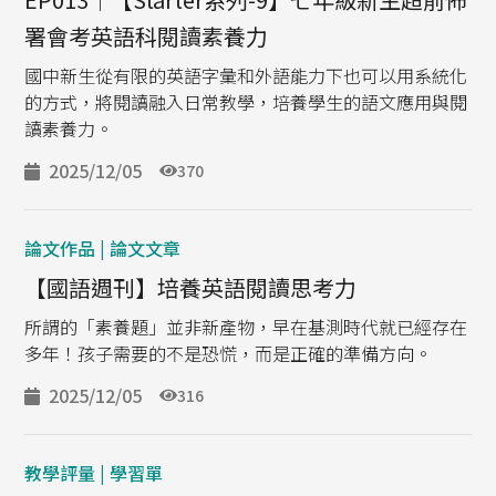
署會考英語科閱讀素養力
國中新生從有限的英語字彙和外語能力下也可以用系統化
的方式，將閱讀融入日常教學，培養學生的語文應用與閱
讀素養力。
2025/12/05
370
論文作品 | 論文文章
【國語週刊】培養英語閱讀思考力
所謂的「素養題」並非新產物，早在基測時代就已經存在
多年！孩子需要的不是恐慌，而是正確的準備方向。
2025/12/05
316
教學評量 | 學習單