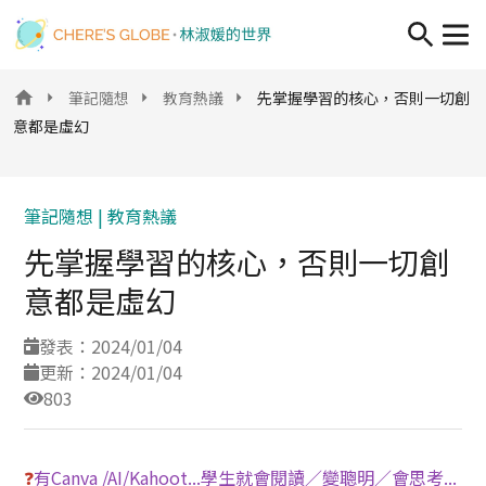
移至主內容
筆記隨想
教育熱議
先掌握學習的核心，否則一切創
意都是虛幻
筆記隨想 |
教育熱議
先掌握學習的核心，否則一切創
意都是虛幻
發表：2024/01/04
更新：2024/01/04
803
❓
有Canva /AI/Kahoot...學生就會閱讀／變聰明／會思考...