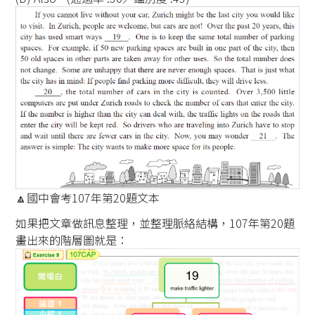
🔼國中會考107年第20題文本
如果把文章做訊息整理，並整理脈絡結構，107年第20題
畫出來的階層圖就是：